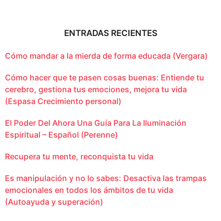
ENTRADAS RECIENTES
Cómo mandar a la mierda de forma educada (Vergara)
Cómo hacer que te pasen cosas buenas: Entiende tu
cerebro, gestiona tus emociones, mejora tu vida
(Espasa Crecimiento personal)
El Poder Del Ahora Una Guía Para La Iluminación
Espiritual – Español (Perenne)
Recupera tu mente, reconquista tu vida
Es manipulación y no lo sabes: Desactiva las trampas
emocionales en todos los ámbitos de tu vida
(Autoayuda y superación)