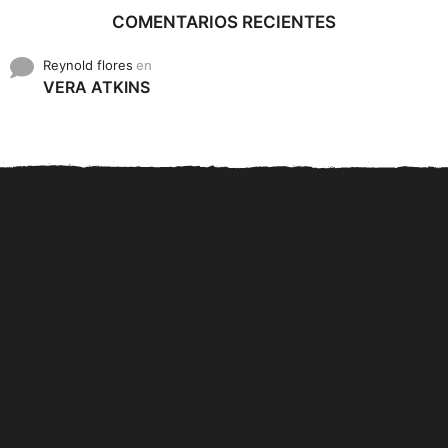
COMENTARIOS RECIENTES
Reynold flores
en
VERA ATKINS