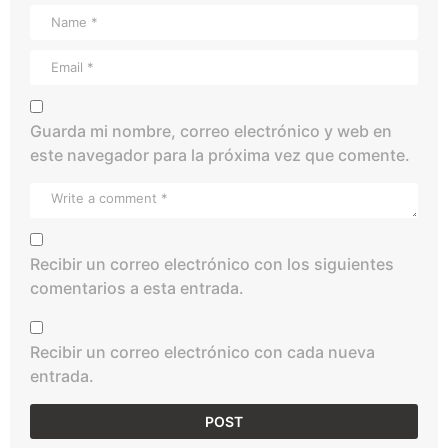
Guarda mi nombre, correo electrónico y web en
este navegador para la próxima vez que comente.
Recibir un correo electrónico con los siguientes
comentarios a esta entrada.
Recibir un correo electrónico con cada nueva
entrada.