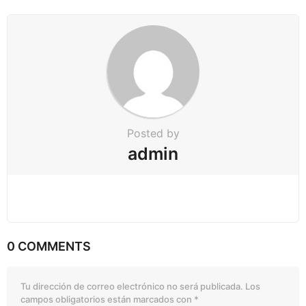
Posted by
admin
0 COMMENTS
Tu dirección de correo electrónico no será publicada.
Los
campos obligatorios están marcados con
*