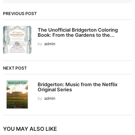
PREVIOUS POST
The Unofficial Bridgerton Coloring
Book: From the Gardens to the...
by
admin
NEXT POST
Bridgerton: Music from the Netflix
Original Series
by
admin
YOU MAY ALSO LIKE