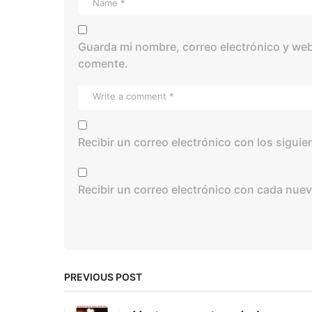
Guarda mi nombre, correo electrónico y web
comente.
Recibir un correo electrónico con los sigui
Recibir un correo electrónico con cada nuev
PREVIOUS POST