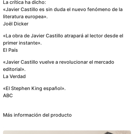
La crítica ha dicho:
«Javier Castillo es sin duda el nuevo fenómeno de la
literatura europea».
Joël Dicker
«La obra de Javier Castillo atrapará al lector desde el
primer instante».
El País
«Javier Castillo vuelve a revolucionar el mercado
editorial».
La Verdad
«El Stephen King español».
ABC
Más información del producto