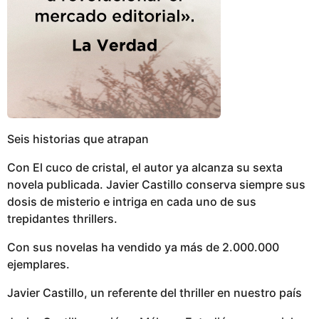
Seis historias que atrapan
Con El cuco de cristal, el autor ya alcanza su sexta
novela publicada. Javier Castillo conserva siempre sus
dosis de misterio e intriga en cada uno de sus
trepidantes thrillers.
Con sus novelas ha vendido ya más de 2.000.000
ejemplares.
Javier Castillo, un referente del thriller en nuestro país