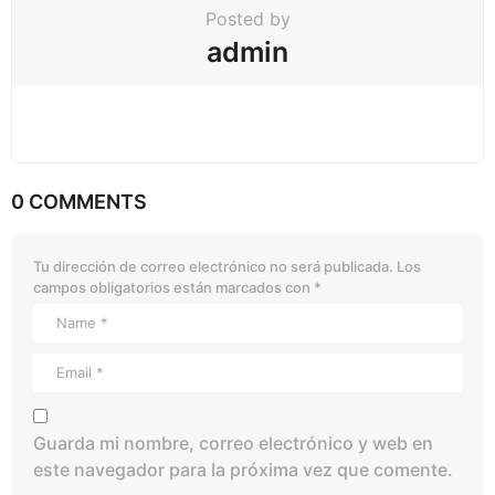
Posted by
admin
0 COMMENTS
Tu dirección de correo electrónico no será publicada.
Los
campos obligatorios están marcados con
*
Guarda mi nombre, correo electrónico y web en
este navegador para la próxima vez que comente.