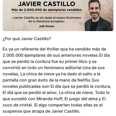
¿Por qué Javier Castillo?
Es ya un referente del thriller que ha vendido más de
2.000.000 ejemplares de sus anteriores novelas.El día
que se perdió la cordura fue su primer libro y se
convirtió en todo un fenómeno editorial.Una de sus
novelas, La chica de nieve ya ha dado el salto a la
pantalla con gran éxito de la mano de Netflix.Sus
novelas publicadas son El día que se perdió la cordura,
El día que se perdió el amor, La chica de nieve, Todo lo
que sucedió con Miranda Huff, El juego del alma y El
cuco de cristal. Si algo comparten todas ellas es el
suspense que atrapa de Javier Castillo.