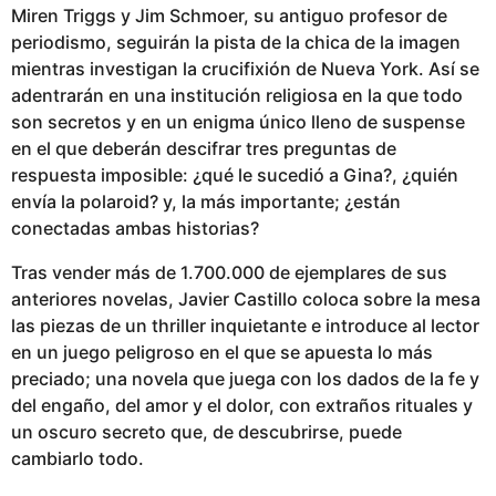
Miren Triggs y Jim Schmoer, su antiguo profesor de
periodismo, seguirán la pista de la chica de la imagen
mientras investigan la crucifixión de Nueva York. Así se
adentrarán en una institución religiosa en la que todo
son secretos y en un enigma único lleno de suspense
en el que deberán descifrar tres preguntas de
respuesta imposible: ¿qué le sucedió a Gina?, ¿quién
envía la polaroid? y, la más importante; ¿están
conectadas ambas historias?
Tras vender más de 1.700.000 de ejemplares de sus
anteriores novelas, Javier Castillo coloca sobre la mesa
las piezas de un thriller inquietante e introduce al lector
en un juego peligroso en el que se apuesta lo más
preciado; una novela que juega con los dados de la fe y
del engaño, del amor y el dolor, con extraños rituales y
un oscuro secreto que, de descubrirse, puede
cambiarlo todo.