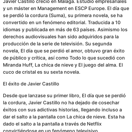
Javier Castillo creció en Málaga. Estudió empresariales
y un máster en Management en ESCP Europe. El día que
se perdió la cordura (Suma), su primera novela, se ha
convertido en un fenómeno editorial. Traducida a 10
idiomas y publicada en más de 63 países. Asimismo los
derechos audiovisuales han sido adquiridos para la
producción de la serie de televisión. Su segunda
novela, El día que se perdió el amor, obtuvo gran éxito
de público y crítica, así como Todo lo que sucedió con
Miranda Huff, La chica de nieve y El juego del alma. El
cuco de cristal es su sexta novela.
El éxito de Javier Castillo
Desde que lanzase su primer libro, El día que se perdió
la cordura, Javier Castillo no ha dejado de cosechar
éxitos con sus adictivas historias, llegando incluso a
dar el salto a la pantalla con La chica de nieve. Esta ha
dado el salto a la pantalla a través de Netflix
convirtiéndose en un fenómeno televisivo.