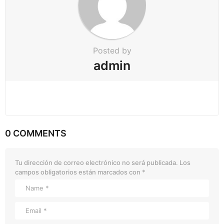
Posted by
admin
0 COMMENTS
Tu dirección de correo electrónico no será publicada.
Los
campos obligatorios están marcados con
*