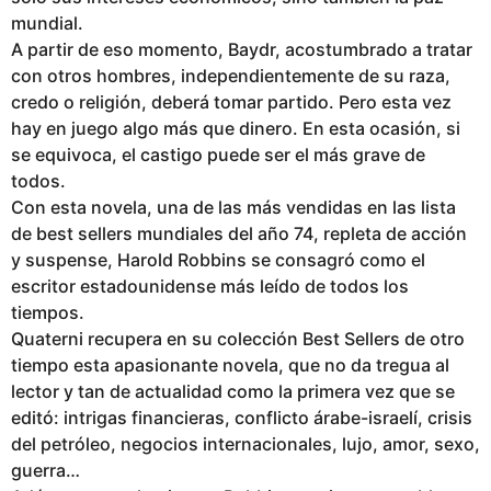
mundial.
A partir de eso momento, Baydr, acostumbrado a tratar
con otros hombres, independientemente de su raza,
credo o religión, deberá tomar partido. Pero esta vez
hay en juego algo más que dinero. En esta ocasión, si
se equivoca, el castigo puede ser el más grave de
todos.
Con esta novela, una de las más vendidas en las lista
de best sellers mundiales del año 74, repleta de acción
y suspense, Harold Robbins se consagró como el
escritor estadounidense más leído de todos los
tiempos.
Quaterni recupera en su colección Best Sellers de otro
tiempo esta apasionante novela, que no da tregua al
lector y tan de actualidad como la primera vez que se
editó: intrigas financieras, conflicto árabe-israelí, crisis
del petróleo, negocios internacionales, lujo, amor, sexo,
guerra…