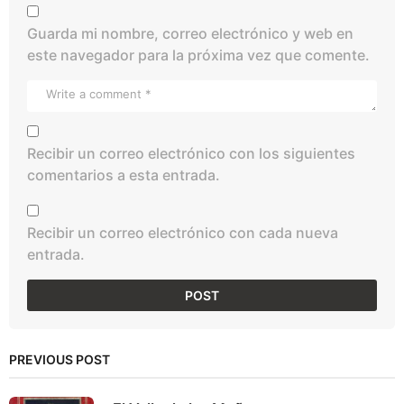
Guarda mi nombre, correo electrónico y web en
este navegador para la próxima vez que comente.
Recibir un correo electrónico con los siguientes
comentarios a esta entrada.
Recibir un correo electrónico con cada nueva
entrada.
PREVIOUS POST