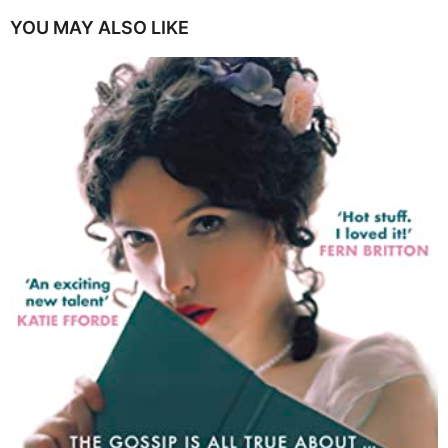
YOU MAY ALSO LIKE