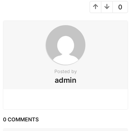
0
Posted by
admin
0 COMMENTS