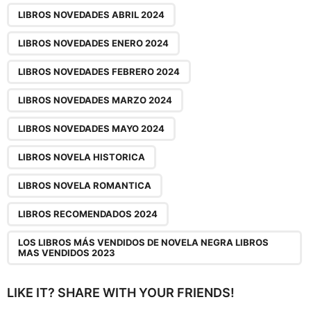
g
LIBROS NOVEDADES ABRIL 2024
i
n
LIBROS NOVEDADES ENERO 2024
a
LIBROS NOVEDADES FEBRERO 2024
t
i
LIBROS NOVEDADES MARZO 2024
o
LIBROS NOVEDADES MAYO 2024
n
LIBROS NOVELA HISTORICA
LIBROS NOVELA ROMANTICA
LIBROS RECOMENDADOS 2024
LOS LIBROS MÁS VENDIDOS DE NOVELA NEGRA LIBROS
MAS VENDIDOS 2023
LIKE IT? SHARE WITH YOUR FRIENDS!