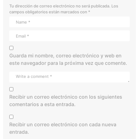
Tu dirección de correo electrónico no será publicada.
Los
campos obligatorios están marcados con
*
Guarda mi nombre, correo electrónico y web en
este navegador para la próxima vez que comente.
Recibir un correo electrónico con los siguientes
comentarios a esta entrada.
Recibir un correo electrónico con cada nueva
entrada.