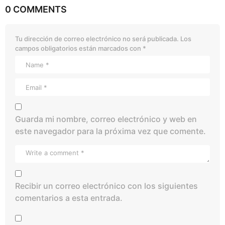
0 COMMENTS
Tu dirección de correo electrónico no será publicada.
Los
campos obligatorios están marcados con
*
Guarda mi nombre, correo electrónico y web en
este navegador para la próxima vez que comente.
Recibir un correo electrónico con los siguientes
comentarios a esta entrada.