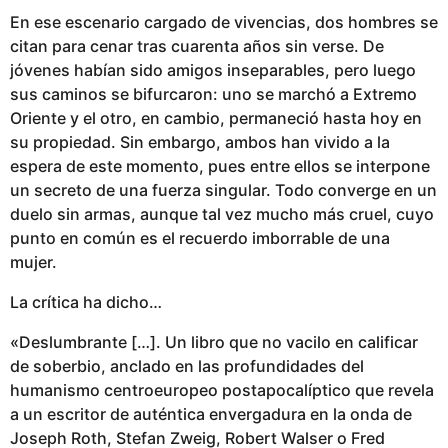
En ese escenario cargado de vivencias, dos hombres se
citan para cenar tras cuarenta años sin verse. De
jóvenes habían sido amigos inseparables, pero luego
sus caminos se bifurcaron: uno se marchó a Extremo
Oriente y el otro, en cambio, permaneció hasta hoy en
su propiedad. Sin embargo, ambos han vivido a la
espera de este momento, pues entre ellos se interpone
un secreto de una fuerza singular. Todo converge en un
duelo sin armas, aunque tal vez mucho más cruel, cuyo
punto en común es el recuerdo imborrable de una
mujer.
La crítica ha dicho…
«Deslumbrante […]. Un libro que no vacilo en calificar
de soberbio, anclado en las profundidades del
humanismo centroeuropeo postapocalíptico que revela
a un escritor de auténtica envergadura en la onda de
Joseph Roth, Stefan Zweig, Robert Walser o Fred