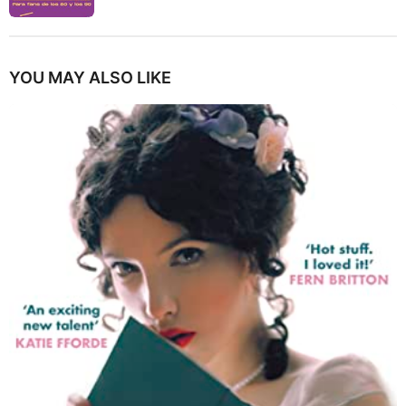
YOU MAY ALSO LIKE