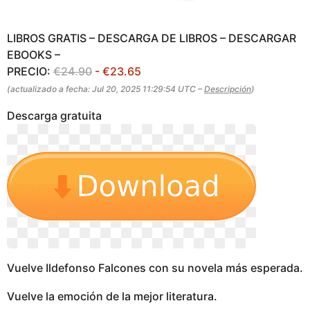
LIBROS GRATIS – DESCARGA DE LIBROS – DESCARGAR
EBOOKS –
PRECIO:
€24.90
- €23.65
(actualizado a fecha: Jul 20, 2025 11:29:54 UTC –
Descripción
)
Descarga gratuita
Vuelve Ildefonso Falcones con su novela más esperada.
Vuelve la emoción de la mejor literatura.