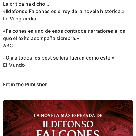
La crítica ha dicho…
«Ildefonso Falcones es el rey de la novela histórica.»
La Vanguardia
«Falcones es uno de esos contados narradores a los
que el éxito acompaña siempre.»
ABC
«Ojalá todos los best sellers fueran como este.»
El Mundo
From the Publisher