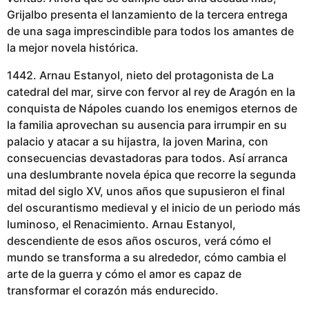
Grijalbo presenta el lanzamiento de la tercera entrega
de una saga imprescindible para todos los amantes de
la mejor novela histórica.
1442. Arnau Estanyol, nieto del protagonista de La
catedral del mar, sirve con fervor al rey de Aragón en la
conquista de Nápoles cuando los enemigos eternos de
la familia aprovechan su ausencia para irrumpir en su
palacio y atacar a su hijastra, la joven Marina, con
consecuencias devastadoras para todos. Así arranca
una deslumbrante novela épica que recorre la segunda
mitad del siglo XV, unos años que supusieron el final
del oscurantismo medieval y el inicio de un periodo más
luminoso, el Renacimiento. Arnau Estanyol,
descendiente de esos años oscuros, verá cómo el
mundo se transforma a su alrededor, cómo cambia el
arte de la guerra y cómo el amor es capaz de
transformar el corazón más endurecido.