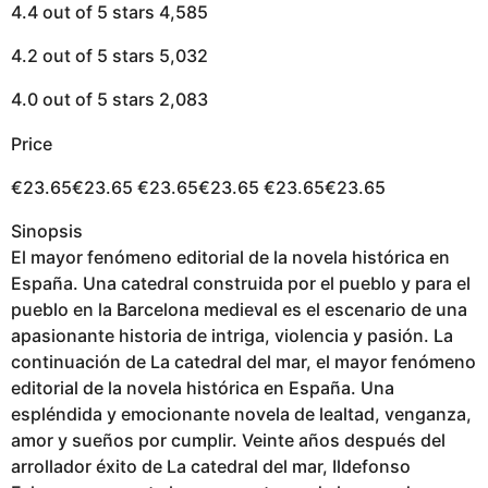
4.4 out of 5 stars 4,585
4.2 out of 5 stars 5,032
4.0 out of 5 stars 2,083
Price
€23.65€23.65 €23.65€23.65 €23.65€23.65
Sinopsis
El mayor fenómeno editorial de la novela histórica en
España. Una catedral construida por el pueblo y para el
pueblo en la Barcelona medieval es el escenario de una
apasionante historia de intriga, violencia y pasión. La
continuación de La catedral del mar, el mayor fenómeno
editorial de la novela histórica en España. Una
espléndida y emocionante novela de lealtad, venganza,
amor y sueños por cumplir. Veinte años después del
arrollador éxito de La catedral del mar, Ildefonso