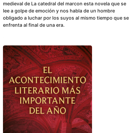
medieval de La catedral del marcon esta novela que se
lee a golpe de emoción y nos habla de un hombre
obligado a luchar por los suyos al mismo tiempo que se
enfrenta al final de una era.