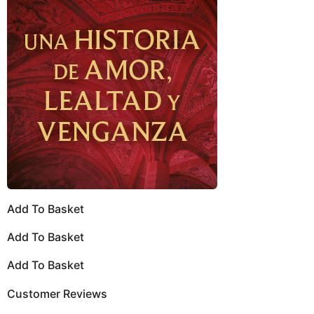
Add To Basket
Add To Basket
Add To Basket
Customer Reviews