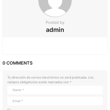
Posted by
admin
0 COMMENTS
Tu dirección de correo electrónico no será publicada.
Los
campos obligatorios están marcados con
*