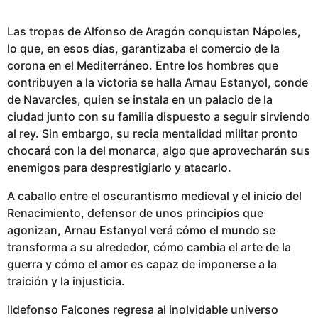
Las tropas de Alfonso de Aragón conquistan Nápoles,
lo que, en esos días, garantizaba el comercio de la
corona en el Mediterráneo. Entre los hombres que
contribuyen a la victoria se halla Arnau Estanyol, conde
de Navarcles, quien se instala en un palacio de la
ciudad junto con su familia dispuesto a seguir sirviendo
al rey. Sin embargo, su recia mentalidad militar pronto
chocará con la del monarca, algo que aprovecharán sus
enemigos para desprestigiarlo y atacarlo.
A caballo entre el oscurantismo medieval y el inicio del
Renacimiento, defensor de unos principios que
agonizan, Arnau Estanyol verá cómo el mundo se
transforma a su alrededor, cómo cambia el arte de la
guerra y cómo el amor es capaz de imponerse a la
traición y la injusticia.
Ildefonso Falcones regresa al inolvidable universo