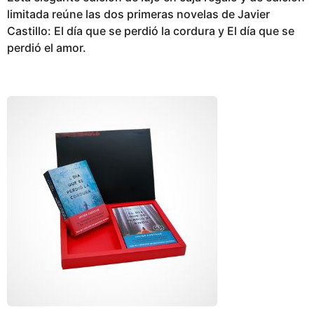
limitada reúne las dos primeras novelas de Javier
Castillo: El día que se perdió la cordura y El día que se
perdió el amor.