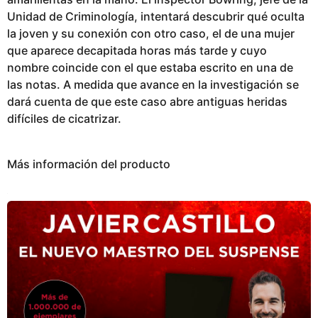
Unidad de Criminología, intentará descubrir qué oculta
la joven y su conexión con otro caso, el de una mujer
que aparece decapitada horas más tarde y cuyo
nombre coincide con el que estaba escrito en una de
las notas. A medida que avance en la investigación se
dará cuenta de que este caso abre antiguas heridas
difíciles de cicatrizar.
Más información del producto