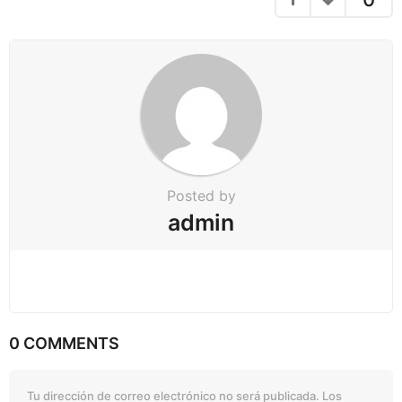
Posted by
admin
0 COMMENTS
Tu dirección de correo electrónico no será publicada.
Los