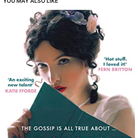
YOU MAY ALSO LIKE