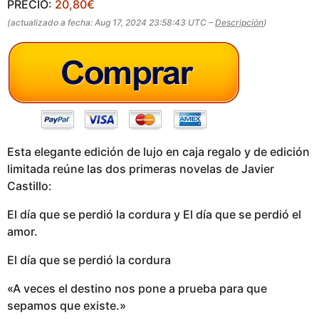
PRECIO:
20,80€
(actualizado a fecha: Aug 17, 2024 23:58:43 UTC –
Descripción
)
Esta elegante edición de lujo en caja regalo y de edición
limitada reúne las dos primeras novelas de Javier
Castillo:
El día que se perdió la cordura y El día que se perdió el
amor.
El día que se perdió la cordura
«A veces el destino nos pone a prueba para que
sepamos que existe.»