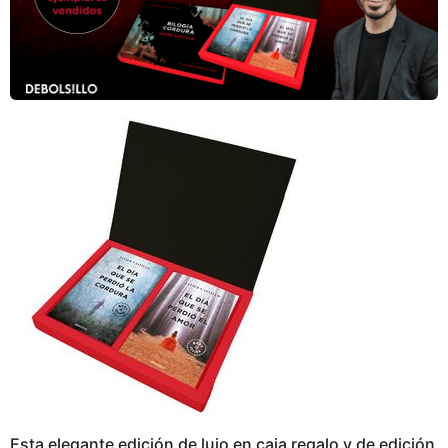
Esta elegante edición de lujo en caja regalo y de edición