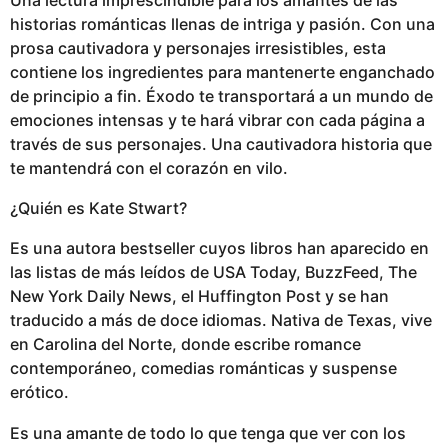
historias románticas llenas de intriga y pasión. Con una
prosa cautivadora y personajes irresistibles, esta
contiene los ingredientes para mantenerte enganchado
de principio a fin. Éxodo te transportará a un mundo de
emociones intensas y te hará vibrar con cada página a
través de sus personajes. Una cautivadora historia que
te mantendrá con el corazón en vilo.
¿Quién es Kate Stwart?
Es una autora bestseller cuyos libros han aparecido en
las listas de más leídos de USA Today, BuzzFeed, The
New York Daily News, el Huffington Post y se han
traducido a más de doce idiomas. Nativa de Texas, vive
en Carolina del Norte, donde escribe romance
contemporáneo, comedias románticas y suspense
erótico.
Es una amante de todo lo que tenga que ver con los