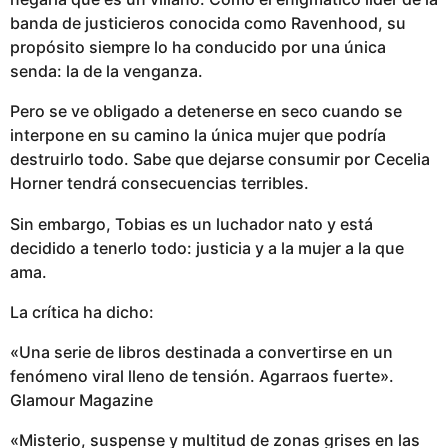
banda de justicieros conocida como Ravenhood, su
propósito siempre lo ha conducido por una única
senda: la de la venganza.
Pero se ve obligado a detenerse en seco cuando se
interpone en su camino la única mujer que podría
destruirlo todo. Sabe que dejarse consumir por Cecelia
Horner tendrá consecuencias terribles.
Sin embargo, Tobias es un luchador nato y está
decidido a tenerlo todo: justicia y a la mujer a la que
ama.
La crítica ha dicho:
«Una serie de libros destinada a convertirse en un
fenómeno viral lleno de tensión. Agarraos fuerte».
Glamour Magazine
«Misterio, suspense y multitud de zonas grises en las