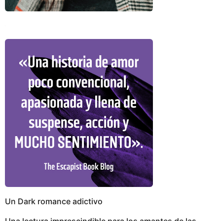
Un Dark romance adictivo
Una lectura imprescindible para los amantes de las