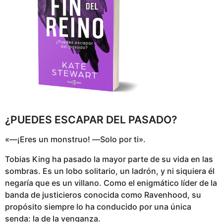
¿PUEDES ESCAPAR DEL PASADO?
«―¡Eres un monstruo! ―Solo por ti».
Tobias King ha pasado la mayor parte de su vida en las
sombras. Es un lobo solitario, un ladrón, y ni siquiera él
negaría que es un villano. Como el enigmático líder de la
banda de justicieros conocida como Ravenhood, su
propósito siempre lo ha conducido por una única
senda: la de la venganza.