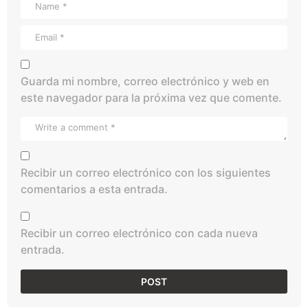
Guarda mi nombre, correo electrónico y web en
este navegador para la próxima vez que comente.
Recibir un correo electrónico con los siguientes
comentarios a esta entrada.
Recibir un correo electrónico con cada nueva
entrada.