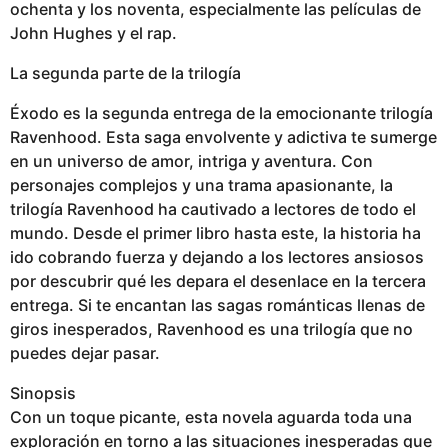
ochenta y los noventa, especialmente las películas de
John Hughes y el rap.
La segunda parte de la trilogía
Éxodo es la segunda entrega de la emocionante trilogía
Ravenhood. Esta saga envolvente y adictiva te sumerge
en un universo de amor, intriga y aventura. Con
personajes complejos y una trama apasionante, la
trilogía Ravenhood ha cautivado a lectores de todo el
mundo. Desde el primer libro hasta este, la historia ha
ido cobrando fuerza y dejando a los lectores ansiosos
por descubrir qué les depara el desenlace en la tercera
entrega. Si te encantan las sagas románticas llenas de
giros inesperados, Ravenhood es una trilogía que no
puedes dejar pasar.
Sinopsis
Con un toque picante, esta novela aguarda toda una
exploración en torno a las situaciones inesperadas que