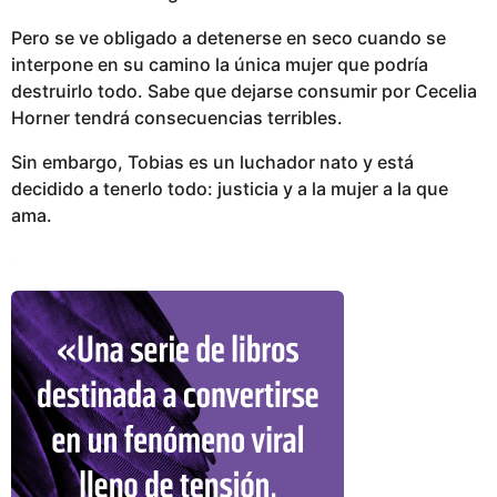
Pero se ve obligado a detenerse en seco cuando se
interpone en su camino la única mujer que podría
destruirlo todo. Sabe que dejarse consumir por Cecelia
Horner tendrá consecuencias terribles.
Sin embargo, Tobias es un luchador nato y está
decidido a tenerlo todo: justicia y a la mujer a la que
ama.