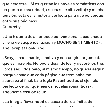
que perderse… Si os gustan las novelas románticas con
un punto de oscuridad, escenas de alto voltaje y mucha
tensión, esta es la historia perfecta para que os perdáis
entre sus páginas».
Culturefly
«Una historia de amor poco convencional, apasionada
y llena de suspense, acción y MUCHO SENTIMIENTO».
TheEscapist Book Blog
«Sexy, emocionante, emotiva y con un giro argumental
que es increíble. No podía dejar de leer y devoré los tres
libros seguidos pero, al mismo tiempo, no quería seguir
porque sabía que cada página que terminaba me
acercaba al final. La trilogía Ravenhood es el ejemplo
perfecto de por qué leemos novelas románticas».
TheShamelessBookclub
«La trilogía Ravenhood os sacará de los límitesde