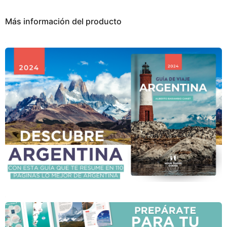
Más información del producto