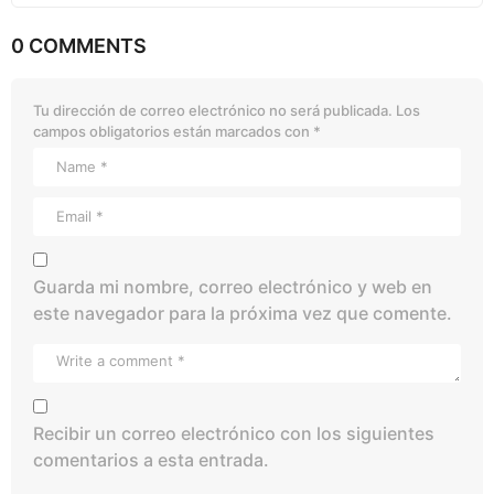
0 COMMENTS
Tu dirección de correo electrónico no será publicada.
Los
campos obligatorios están marcados con
*
Guarda mi nombre, correo electrónico y web en
este navegador para la próxima vez que comente.
Recibir un correo electrónico con los siguientes
comentarios a esta entrada.