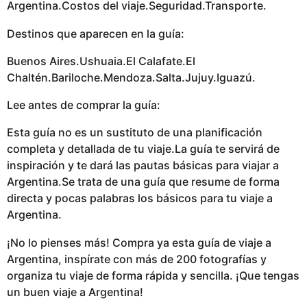
Argentina.Costos del viaje.Seguridad.Transporte.
Destinos que aparecen en la guía:
Buenos Aires.Ushuaia.El Calafate.El
Chaltén.Bariloche.Mendoza.Salta.Jujuy.Iguazú.
Lee antes de comprar la guía:
Esta guía no es un sustituto de una planificación
completa y detallada de tu viaje.La guía te servirá de
inspiración y te dará las pautas básicas para viajar a
Argentina.Se trata de una guía que resume de forma
directa y pocas palabras los básicos para tu viaje a
Argentina.
¡No lo pienses más! Compra ya esta guía de viaje a
Argentina, inspírate con más de 200 fotografías y
organiza tu viaje de forma rápida y sencilla. ¡Que tengas
un buen viaje a Argentina!