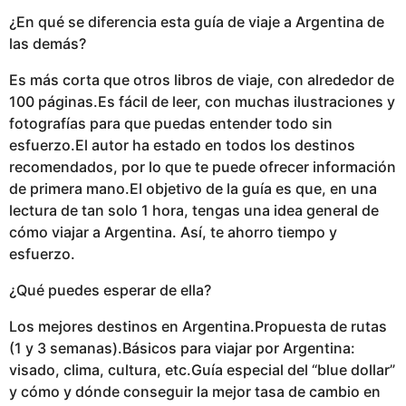
¿En qué se diferencia esta guía de viaje a Argentina de
las demás?
Es más corta que otros libros de viaje, con alrededor de
100 páginas.Es fácil de leer, con muchas ilustraciones y
fotografías para que puedas entender todo sin
esfuerzo.El autor ha estado en todos los destinos
recomendados, por lo que te puede ofrecer información
de primera mano.El objetivo de la guía es que, en una
lectura de tan solo 1 hora, tengas una idea general de
cómo viajar a Argentina. Así, te ahorro tiempo y
esfuerzo.
¿Qué puedes esperar de ella?
Los mejores destinos en Argentina.Propuesta de rutas
(1 y 3 semanas).Básicos para viajar por Argentina:
visado, clima, cultura, etc.Guía especial del “blue dollar”
y cómo y dónde conseguir la mejor tasa de cambio en