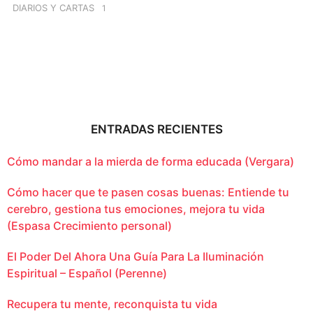
DIARIOS Y CARTAS
1
ENTRADAS RECIENTES
Cómo mandar a la mierda de forma educada (Vergara)
Cómo hacer que te pasen cosas buenas: Entiende tu
cerebro, gestiona tus emociones, mejora tu vida
(Espasa Crecimiento personal)
El Poder Del Ahora Una Guía Para La Iluminación
Espiritual – Español (Perenne)
Recupera tu mente, reconquista tu vida