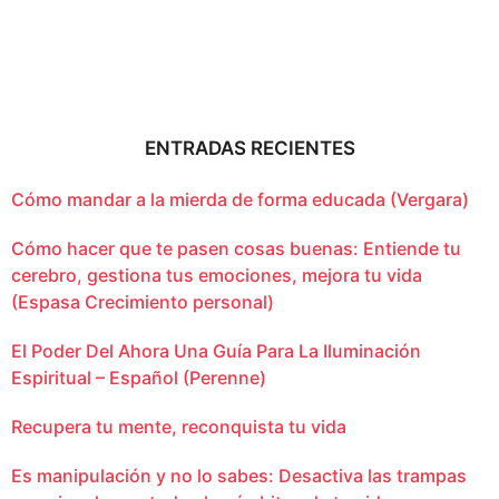
ENTRADAS RECIENTES
Cómo mandar a la mierda de forma educada (Vergara)
Cómo hacer que te pasen cosas buenas: Entiende tu
cerebro, gestiona tus emociones, mejora tu vida
(Espasa Crecimiento personal)
El Poder Del Ahora Una Guía Para La Iluminación
Espiritual – Español (Perenne)
Recupera tu mente, reconquista tu vida
Es manipulación y no lo sabes: Desactiva las trampas