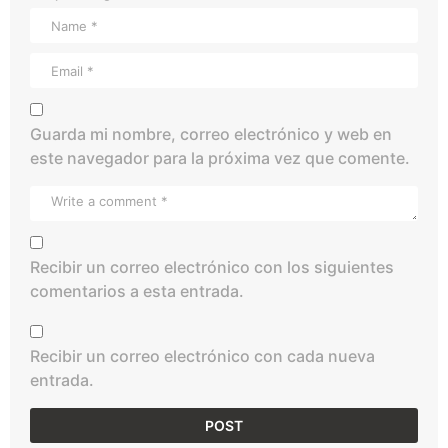
Guarda mi nombre, correo electrónico y web en
este navegador para la próxima vez que comente.
Recibir un correo electrónico con los siguientes
comentarios a esta entrada.
Recibir un correo electrónico con cada nueva
entrada.