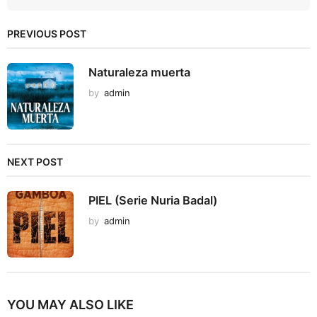
PREVIOUS POST
Naturaleza muerta
by
admin
NEXT POST
PIEL (Serie Nuria Badal)
by
admin
YOU MAY ALSO LIKE