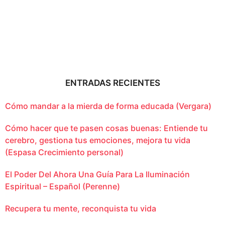
ENTRADAS RECIENTES
Cómo mandar a la mierda de forma educada (Vergara)
Cómo hacer que te pasen cosas buenas: Entiende tu
cerebro, gestiona tus emociones, mejora tu vida
(Espasa Crecimiento personal)
El Poder Del Ahora Una Guía Para La Iluminación
Espiritual – Español (Perenne)
Recupera tu mente, reconquista tu vida