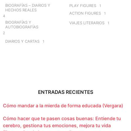
BIOGRAFÍAS – DIARIOS Y
PLAY FIGURES
1
HECHOS REALES
ACTION FIGURES
1
4
BIOGRAFÍAS Y
VIAJES LITERARIOS
1
AUTOBIOGRAFÍAS
2
DIARIOS Y CARTAS
1
ENTRADAS RECIENTES
Cómo mandar a la mierda de forma educada (Vergara)
Cómo hacer que te pasen cosas buenas: Entiende tu
cerebro, gestiona tus emociones, mejora tu vida