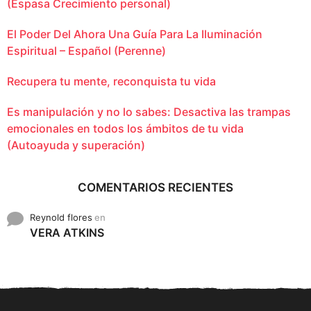
(Espasa Crecimiento personal)
El Poder Del Ahora Una Guía Para La Iluminación
Espiritual – Español (Perenne)
Recupera tu mente, reconquista tu vida
Es manipulación y no lo sabes: Desactiva las trampas
emocionales en todos los ámbitos de tu vida
(Autoayuda y superación)
COMENTARIOS RECIENTES
Reynold flores
en
VERA ATKINS