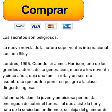
g
o
Los secretos son peligrosos.
La nueva novela de la autora superventas internacional
Lucinda Riley.
Londres, 1995. Cuando sir James Harrison, uno de los
grandes actores de su generación, muere a los noventa
y cinco años, deja una familia rota y un secreto
asombroso que podría poner en peligro a la clase
dirigente inglesa.
Johanna Haslam, la joven y ambiciosa periodista
encargada de cubrir el funeral, al que asiste la flor y
nata de la sociedad londinense, se aleja del glamour del