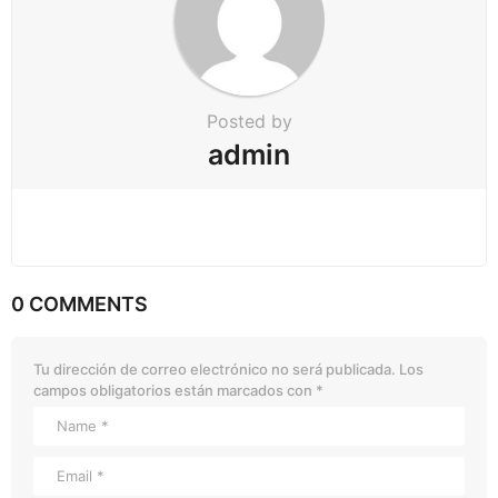
Posted by
admin
0 COMMENTS
Tu dirección de correo electrónico no será publicada.
Los
campos obligatorios están marcados con
*