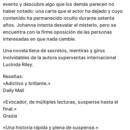
evento y descubre algo que los demás parecen no
haber notado: una carta que el actor ha dejado y cuyo
contenido ha permanecido oculto durante setenta
años. Johanna intenta desvelar el misterio, pero se
encuentra con la firme oposición de las personas
interesadas en que nada cambie.
Una novela llena de secretos, mentiras y giros
inolvidables de la autora superventas internacional
Lucinda Riley.
Reseñas:
«Adictivo y brillante.»
Daily Mail
«Evocador, de múltiples lecturas, suspense hasta el
final.»
Grazia
«Una historia rápida y plena de suspense.»