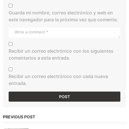
Guarda mi nombre, correo electrónico y web en
este navegador para la próxima vez que comente.
Recibir un correo electrónico con los siguientes
comentarios a esta entrada.
Recibir un correo electrónico con cada nueva
entrada.
PREVIOUS POST