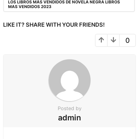
LOS LIBROS MÁS VENDIDOS DE NOVELA NEGRA LIBROS
MAS VENDIDOS 2023
LIKE IT? SHARE WITH YOUR FRIENDS!
0
Posted by
admin