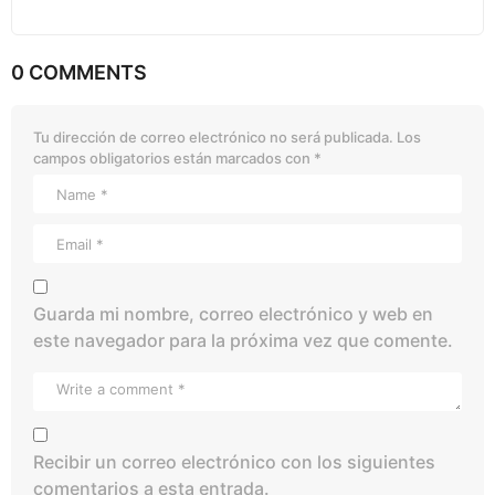
0 COMMENTS
Tu dirección de correo electrónico no será publicada.
Los
campos obligatorios están marcados con
*
Guarda mi nombre, correo electrónico y web en
este navegador para la próxima vez que comente.
Recibir un correo electrónico con los siguientes
comentarios a esta entrada.