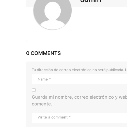
0 COMMENTS
Tu dirección de correo electrónico no será publicada.
L
Guarda mi nombre, correo electrónico y web
comente.