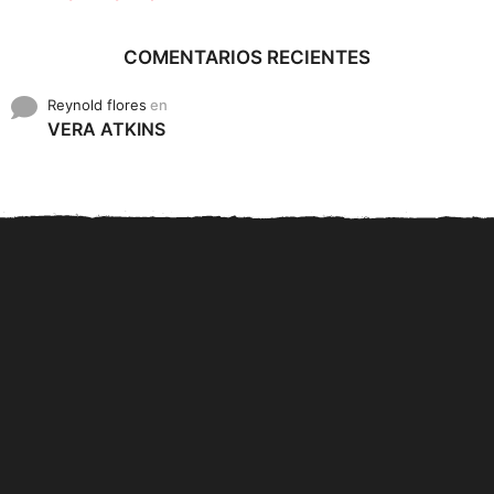
COMENTARIOS RECIENTES
Reynold flores
en
VERA ATKINS