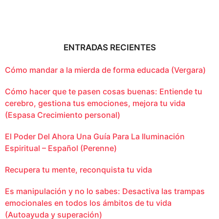
ENTRADAS RECIENTES
Cómo mandar a la mierda de forma educada (Vergara)
Cómo hacer que te pasen cosas buenas: Entiende tu
cerebro, gestiona tus emociones, mejora tu vida
(Espasa Crecimiento personal)
El Poder Del Ahora Una Guía Para La Iluminación
Espiritual – Español (Perenne)
Recupera tu mente, reconquista tu vida
Es manipulación y no lo sabes: Desactiva las trampas
emocionales en todos los ámbitos de tu vida
(Autoayuda y superación)