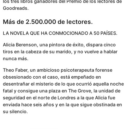
los tres libros ganadores del Premio de los lectores de
Goodreads.
Más de 2.500.000 de lectores.
LA NOVELA QUE HA CONMOCIONADO A 50 PAÍSES.
Alicia Berenson, una pintora de éxito, dispara cinco
tiros en la cabeza de su marido, y no vuelve a hablar
nunca más.
Theo Faber, un ambicioso psicoterapeuta forense
obsesionado con el caso, está empeñado en
desentrañar el misterio de lo que ocurrió aquella noche
fatal y consigue una plaza en The Grove, la unidad de
seguridad en el norte de Londres a la que Alicia fue
enviada hace seis años y en la que sigue obstinada en
su silencio.