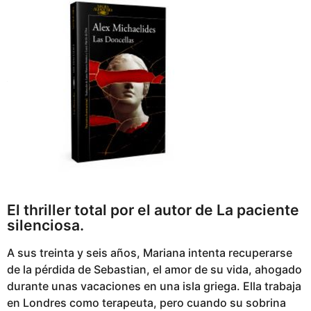
El thriller total por el autor de La paciente
silenciosa.
A sus treinta y seis años, Mariana intenta recuperarse
de la pérdida de Sebastian, el amor de su vida, ahogado
durante unas vacaciones en una isla griega. Ella trabaja
en Londres como terapeuta, pero cuando su sobrina