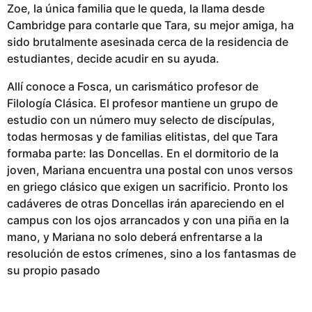
Zoe, la única familia que le queda, la llama desde
Cambridge para contarle que Tara, su mejor amiga, ha
sido brutalmente asesinada cerca de la residencia de
estudiantes, decide acudir en su ayuda.
Allí conoce a Fosca, un carismático profesor de
Filología Clásica. El profesor mantiene un grupo de
estudio con un número muy selecto de discípulas,
todas hermosas y de familias elitistas, del que Tara
formaba parte: las Doncellas. En el dormitorio de la
joven, Mariana encuentra una postal con unos versos
en griego clásico que exigen un sacrificio. Pronto los
cadáveres de otras Doncellas irán apareciendo en el
campus con los ojos arrancados y con una piña en la
mano, y Mariana no solo deberá enfrentarse a la
resolución de estos crímenes, sino a los fantasmas de
su propio pasado