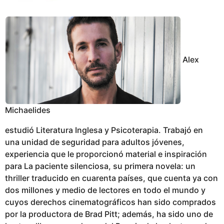
Alex
Michaelides
estudió Literatura Inglesa y Psicoterapia. Trabajó en
una unidad de seguridad para adultos jóvenes,
experiencia que le proporcionó material e inspiración
para La paciente silenciosa, su primera novela: un
thriller traducido en cuarenta países, que cuenta ya con
dos millones y medio de lectores en todo el mundo y
cuyos derechos cinematográficos han sido comprados
por la productora de Brad Pitt; además, ha sido uno de