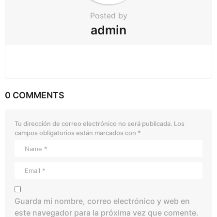
Posted by
admin
0 COMMENTS
Tu dirección de correo electrónico no será publicada.
Los
campos obligatorios están marcados con
*
Guarda mi nombre, correo electrónico y web en
este navegador para la próxima vez que comente.