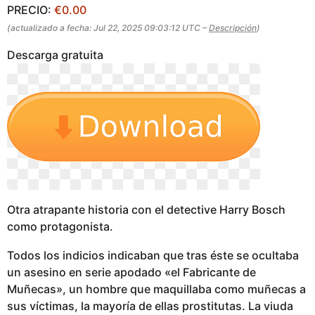
PRECIO:
€0.00
(actualizado a fecha: Jul 22, 2025 09:03:12 UTC –
Descripción
)
Descarga gratuita
Otra atrapante historia con el detective Harry Bosch
como protagonista.
Todos los indicios indicaban que tras éste se ocultaba
un asesino en serie apodado «el Fabricante de
Muñecas», un hombre que maquillaba como muñecas a
sus víctimas, la mayoría de ellas prostitutas. La viuda