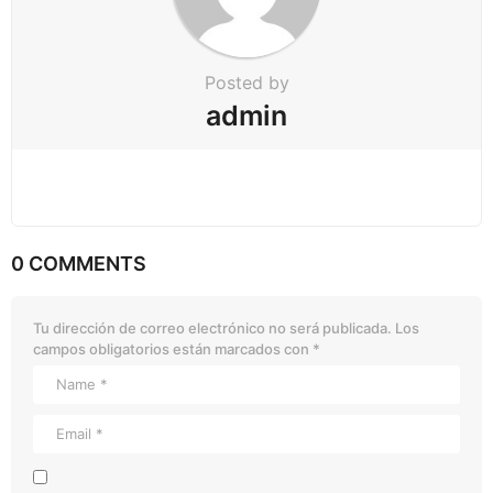
Posted by
admin
0 COMMENTS
Tu dirección de correo electrónico no será publicada.
Los
campos obligatorios están marcados con
*