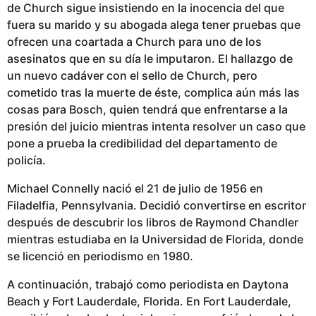
de Church sigue insistiendo en la inocencia del que
fuera su marido y su abogada alega tener pruebas que
ofrecen una coartada a Church para uno de los
asesinatos que en su día le imputaron. El hallazgo de
un nuevo cadáver con el sello de Church, pero
cometido tras la muerte de éste, complica aún más las
cosas para Bosch, quien tendrá que enfrentarse a la
presión del juicio mientras intenta resolver un caso que
pone a prueba la credibilidad del departamento de
policía.
Michael Connelly nació el 21 de julio de 1956 en
Filadelfia, Pennsylvania. Decidió convertirse en escritor
después de descubrir los libros de Raymond Chandler
mientras estudiaba en la Universidad de Florida, donde
se licenció en periodismo en 1980.
A continuación, trabajó como periodista en Daytona
Beach y Fort Lauderdale, Florida. En Fort Lauderdale,