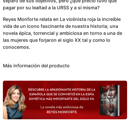
separó de sus objetivos, pero ¿qué precio tuvo que
pagar por su lealtad a la URSS y a sí misma?
Reyes Monforte relata en La violinista roja la increíble
vida de un icono fascinante de nuestra historia; una
novela épica, torrencial y ambiciosa en torno a una de
las mujeres que forjaron el siglo XX tal y como lo
conocemos.
Más información del producto