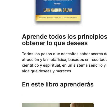
Aprende todos los principio
obtener lo que deseas
Todos los pasos que necesitas saber acerca de la
atracción y la metafísica, basados en resulta
científico y espiritual, en un sistema sencillo y
vida que deseas y mereces.
En este libro aprenderás