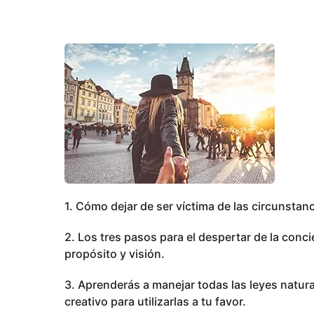
1. Cómo dejar de ser víctima de las circunstanc
2. Los tres pasos para el despertar de la conc
propósito y visión.
3. Aprenderás a manejar todas las leyes natura
creativo para utilizarlas a tu favor.