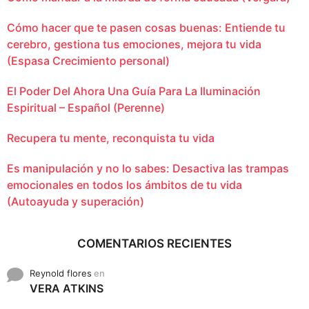
Cómo hacer que te pasen cosas buenas: Entiende tu
cerebro, gestiona tus emociones, mejora tu vida
(Espasa Crecimiento personal)
El Poder Del Ahora Una Guía Para La Iluminación
Espiritual – Español (Perenne)
Recupera tu mente, reconquista tu vida
Es manipulación y no lo sabes: Desactiva las trampas
emocionales en todos los ámbitos de tu vida
(Autoayuda y superación)
COMENTARIOS RECIENTES
Reynold flores
en
VERA ATKINS