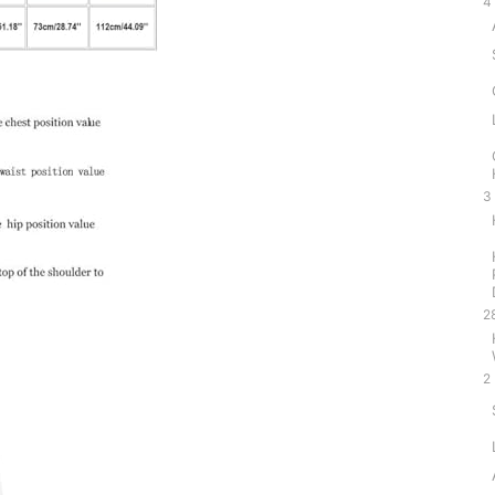
4
3
2
2