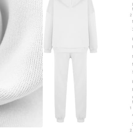
2
1
2