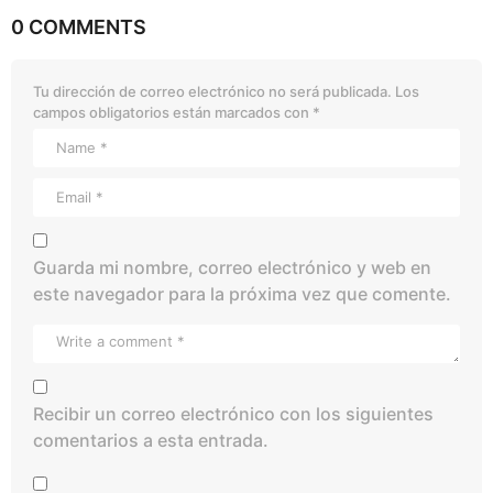
0 COMMENTS
Tu dirección de correo electrónico no será publicada.
Los
campos obligatorios están marcados con
*
Guarda mi nombre, correo electrónico y web en
este navegador para la próxima vez que comente.
Recibir un correo electrónico con los siguientes
comentarios a esta entrada.