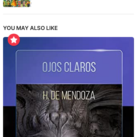
YOU MAY ALSO LIKE