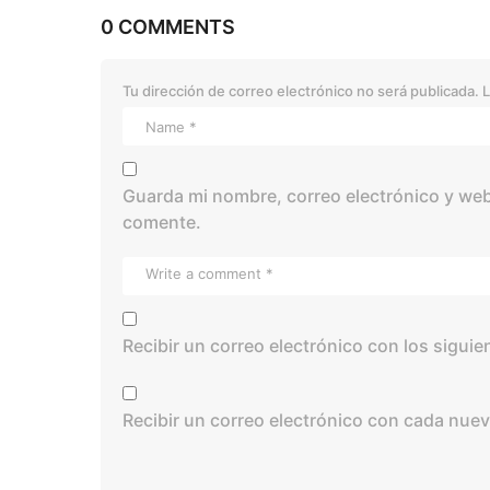
0 COMMENTS
Tu dirección de correo electrónico no será publicada.
L
Guarda mi nombre, correo electrónico y web
comente.
Recibir un correo electrónico con los sigui
Recibir un correo electrónico con cada nuev