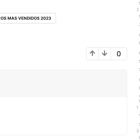
2
ROS MAS VENDIDOS 2023
0
1
2