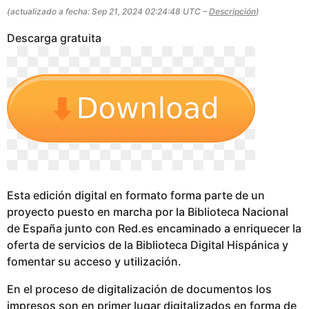
g
(actualizado a fecha: Sep 21, 2024 02:24:48 UTC –
Descripción
)
o
Descarga gratuita
Esta edición digital en formato forma parte de un
proyecto puesto en marcha por la Biblioteca Nacional
de España junto con Red.es encaminado a enriquecer la
oferta de servicios de la Biblioteca Digital Hispánica y
fomentar su acceso y utilización.
En el proceso de digitalización de documentos los
impresos son en primer lugar digitalizados en forma de