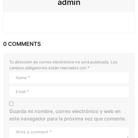
admin
0 COMMENTS
Tu dirección de correo electrónico no será publicada.
Los
campos obligatorios están marcados con
*
Guarda mi nombre, correo electrónico y web en
este navegador para la próxima vez que comente.