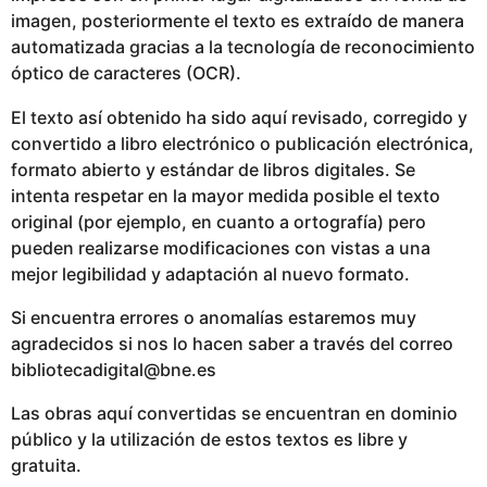
imagen, posteriormente el texto es extraído de manera
automatizada gracias a la tecnología de reconocimiento
óptico de caracteres (OCR).
El texto así obtenido ha sido aquí revisado, corregido y
convertido a libro electrónico o publicación electrónica,
formato abierto y estándar de libros digitales. Se
intenta respetar en la mayor medida posible el texto
original (por ejemplo, en cuanto a ortografía) pero
pueden realizarse modificaciones con vistas a una
mejor legibilidad y adaptación al nuevo formato.
Si encuentra errores o anomalías estaremos muy
agradecidos si nos lo hacen saber a través del correo
bibliotecadigital@bne.es
Las obras aquí convertidas se encuentran en dominio
público y la utilización de estos textos es libre y
gratuita.