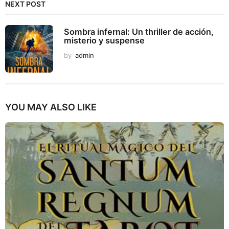
NEXT POST
Sombra infernal: Un thriller de acción,
misterio y suspense
by
admin
YOU MAY ALSO LIKE