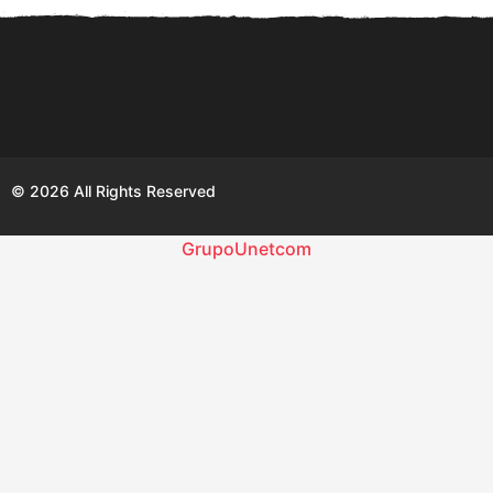
© 2026 All Rights Reserved
GrupoUnetcom