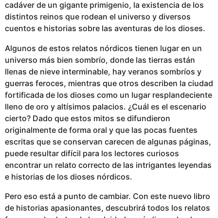
cadáver de un gigante primigenio, la existencia de los
distintos reinos que rodean el universo y diversos
cuentos e historias sobre las aventuras de los dioses.
Algunos de estos relatos nórdicos tienen lugar en un
universo más bien sombrío, donde las tierras están
llenas de nieve interminable, hay veranos sombríos y
guerras feroces, mientras que otros describen la ciudad
fortificada de los dioses como un lugar resplandeciente
lleno de oro y altísimos palacios. ¿Cuál es el escenario
cierto? Dado que estos mitos se difundieron
originalmente de forma oral y que las pocas fuentes
escritas que se conservan carecen de algunas páginas,
puede resultar difícil para los lectores curiosos
encontrar un relato correcto de las intrigantes leyendas
e historias de los dioses nórdicos.
Pero eso está a punto de cambiar. Con este nuevo libro
de historias apasionantes, descubrirá todos los relatos