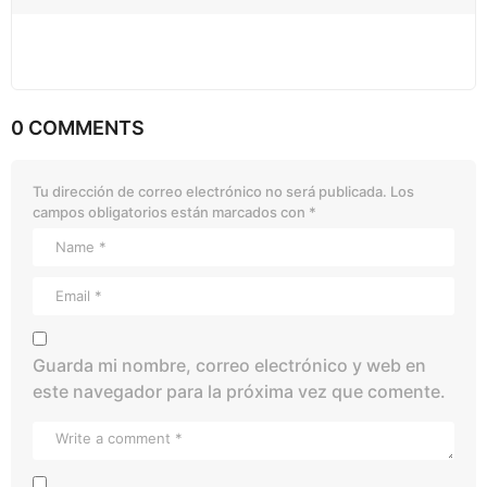
0 COMMENTS
Tu dirección de correo electrónico no será publicada.
Los
campos obligatorios están marcados con
*
Guarda mi nombre, correo electrónico y web en
este navegador para la próxima vez que comente.