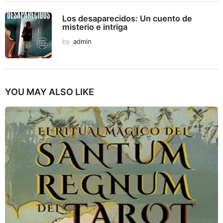
Los desaparecidos: Un cuento de
misterio e intriga
by
admin
YOU MAY ALSO LIKE