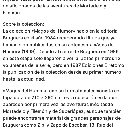
de aficionados de las aventuras de Mortadelo y
Filemón.
Sobre la colección:
La colección «Magos del Humor» nació en la editorial
Bruguera en el año 1984 recuperando títulos que ya
habían sido publicados en su antecesora «Ases del
Humor» (1969). Debido al cierre de Bruguera en 1986,
en esta etapa solo llegaron a ver la luz los primeros 12
volúmenes de la serie, pero en 1987 Ediciones B retomó
la publicación de la colección desde su primer número
hasta la actualidad.
«Magos del Humor», con su formato coleccionista en
tapa dura de 210 x 290mm, es la colección en la que
aparecen por primera vez las aventuras inéditasde
Mortadelo y Filemón y de Superlópez, aunque también
puede encontrarse material de grandes personajes de
Bruguera como Zipi y Zape de Escobar, 13, Rue del