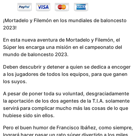
¡Mortadelo y Filemón en los mundiales de baloncesto
2023!
En esta nueva aventura de Mortadelo y Filemón, el
Súper les encarga una misión en el campeonato del
mundo de baloncesto 2023.
Deben descubrir y detener a quien se dedica a encoger
a los jugadores de todos los equipos, para que ganen
los suyos.
A pesar de poner toda su voluntad, desgraciadamente
la aportación de los dos agentes de la T.I.A. solamente
servirá para complicar mucho más las cosas de lo que
hubiese sido sin ellos.
Pero el buen humor de Francisco Ibáñez, como siempre,
logrará hacer pasar un rato súper divertido a los miles