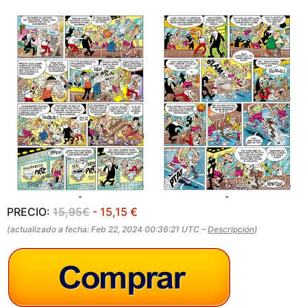
PRECIO:
15,95€
- 15,15 €
(actualizado a fecha: Feb 22, 2024 00:36:21 UTC –
Descripción
)