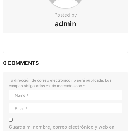
Posted by
admin
0 COMMENTS
Tu dirección de correo electrónico no será publicada.
Los
campos obligatorios están marcados con
*
Guarda mi nombre, correo electrónico y web en