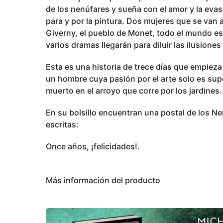
de los nenúfares y sueña con el amor y la evas
para y por la pintura. Dos mujeres que se van
Giverny, el pueblo de Monet, todo el mundo es
varios dramas llegarán para diluir las ilusiones 
Esta es una historia de trece días que empiez
un hombre cuya pasión por el arte solo es sup
muerto en el arroyo que corre por los jardines.
En su bolsillo encuentran una postal de los N
escritas:
Once años, ¡felicidades!.
Más información del producto