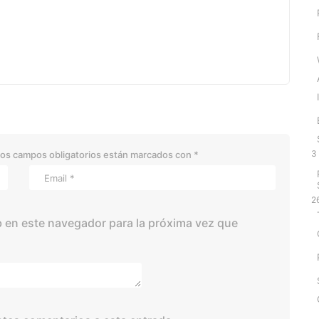
3
os campos obligatorios están marcados con
*
2
 en este navegador para la próxima vez que