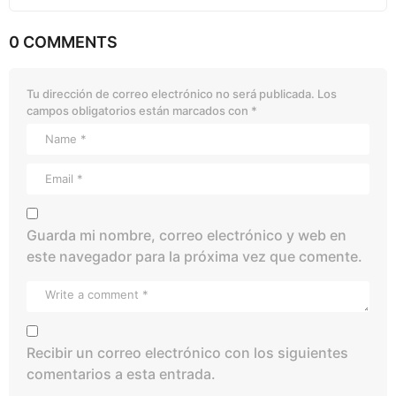
0 COMMENTS
Tu dirección de correo electrónico no será publicada.
Los
campos obligatorios están marcados con
*
Guarda mi nombre, correo electrónico y web en
este navegador para la próxima vez que comente.
Recibir un correo electrónico con los siguientes
comentarios a esta entrada.