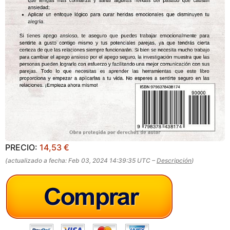
PRECIO:
14,53 €
(actualizado a fecha: Feb 03, 2024 14:39:35 UTC –
Descripción
)