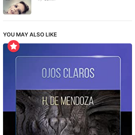
YOU MAY ALSO LIKE