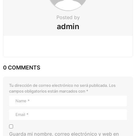
Posted by
admin
0 COMMENTS
Tu dirección de correo electrónico no será publicada.
Los
campos obligatorios están marcados con
*
Guarda mi nombre, correo electrónico y web en