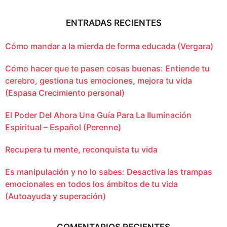
ENTRADAS RECIENTES
Cómo mandar a la mierda de forma educada (Vergara)
Cómo hacer que te pasen cosas buenas: Entiende tu
cerebro, gestiona tus emociones, mejora tu vida
(Espasa Crecimiento personal)
El Poder Del Ahora Una Guía Para La Iluminación
Espiritual – Español (Perenne)
Recupera tu mente, reconquista tu vida
Es manipulación y no lo sabes: Desactiva las trampas
emocionales en todos los ámbitos de tu vida
(Autoayuda y superación)