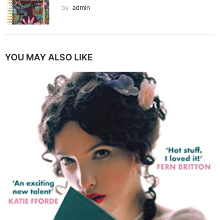
by
admin
YOU MAY ALSO LIKE