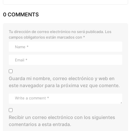
0 COMMENTS
Tu dirección de correo electrónico no será publicada.
Los
campos obligatorios están marcados con
*
Guarda mi nombre, correo electrónico y web en
este navegador para la próxima vez que comente.
Recibir un correo electrónico con los siguientes
comentarios a esta entrada.