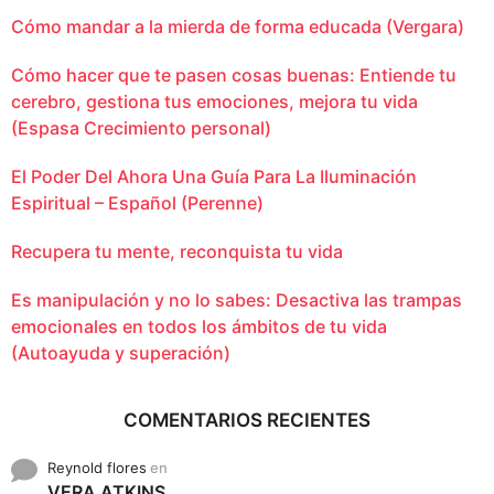
Cómo mandar a la mierda de forma educada (Vergara)
Cómo hacer que te pasen cosas buenas: Entiende tu
cerebro, gestiona tus emociones, mejora tu vida
(Espasa Crecimiento personal)
El Poder Del Ahora Una Guía Para La Iluminación
Espiritual – Español (Perenne)
Recupera tu mente, reconquista tu vida
Es manipulación y no lo sabes: Desactiva las trampas
emocionales en todos los ámbitos de tu vida
(Autoayuda y superación)
COMENTARIOS RECIENTES
Reynold flores
en
VERA ATKINS