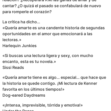
cantar? ¿O quizá el pasado se confabulará de nuevo
para romperle el corazón?
La crítica ha dicho…
«Quería amarte es una candente historia de segundas
oportunidades en el amor que emocionará a las
lectoras.»
Harlequin Junkies
«Si buscas una lectura ligera y sexy, con mucho
encanto, esta es tu novela.»
Sissi Reads
«Quería amarte tiene es algo… especial… que hace que
la historia se quede contigo. ¡Mi lectura de Kenner
favorita en los últimos tiempos!»
Dog-eared Daydreams
«¡Intensa, imprevisible, tórrida y emotiva!»