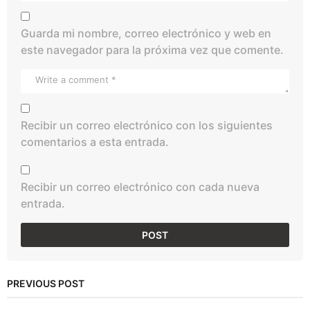
Guarda mi nombre, correo electrónico y web en
este navegador para la próxima vez que comente.
Recibir un correo electrónico con los siguientes
comentarios a esta entrada.
Recibir un correo electrónico con cada nueva
entrada.
PREVIOUS POST