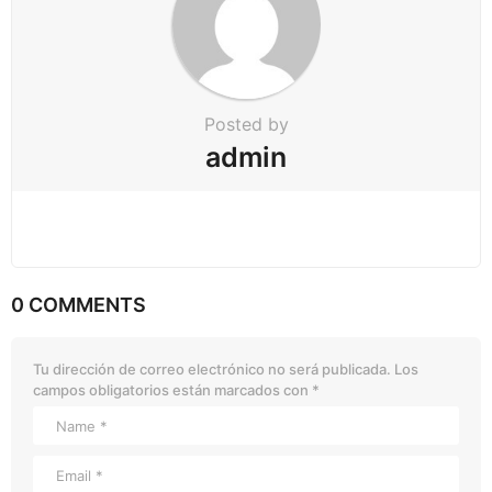
Posted by
admin
0 COMMENTS
Tu dirección de correo electrónico no será publicada.
Los
campos obligatorios están marcados con
*