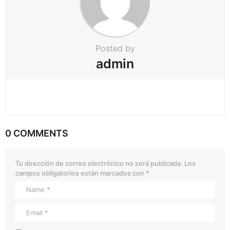
Posted by
admin
0 COMMENTS
Tu dirección de correo electrónico no será publicada.
Los
campos obligatorios están marcados con
*