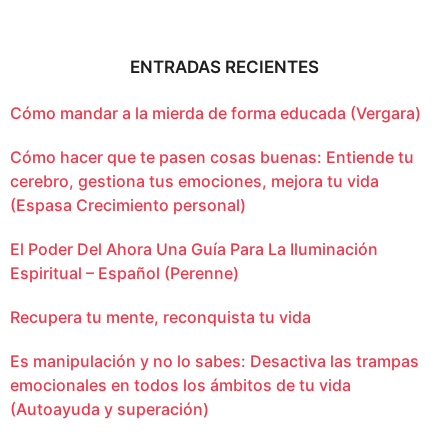
ENTRADAS RECIENTES
Cómo mandar a la mierda de forma educada (Vergara)
Cómo hacer que te pasen cosas buenas: Entiende tu
cerebro, gestiona tus emociones, mejora tu vida
(Espasa Crecimiento personal)
El Poder Del Ahora Una Guía Para La Iluminación
Espiritual – Español (Perenne)
Recupera tu mente, reconquista tu vida
Es manipulación y no lo sabes: Desactiva las trampas
emocionales en todos los ámbitos de tu vida
(Autoayuda y superación)