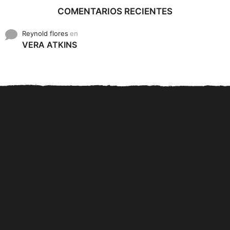
COMENTARIOS RECIENTES
Reynold flores
en
VERA ATKINS