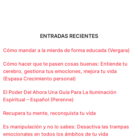
ENTRADAS RECIENTES
Cómo mandar a la mierda de forma educada (Vergara)
Cómo hacer que te pasen cosas buenas: Entiende tu
cerebro, gestiona tus emociones, mejora tu vida
(Espasa Crecimiento personal)
El Poder Del Ahora Una Guía Para La Iluminación
Espiritual – Español (Perenne)
Recupera tu mente, reconquista tu vida
Es manipulación y no lo sabes: Desactiva las trampas
emocionales en todos los ámbitos de tu vida