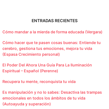
ENTRADAS RECIENTES
Cómo mandar a la mierda de forma educada (Vergara)
Cómo hacer que te pasen cosas buenas: Entiende tu
cerebro, gestiona tus emociones, mejora tu vida
(Espasa Crecimiento personal)
El Poder Del Ahora Una Guía Para La Iluminación
Espiritual – Español (Perenne)
Recupera tu mente, reconquista tu vida
Es manipulación y no lo sabes: Desactiva las trampas
emocionales en todos los ámbitos de tu vida
(Autoayuda y superación)