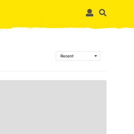
Recent