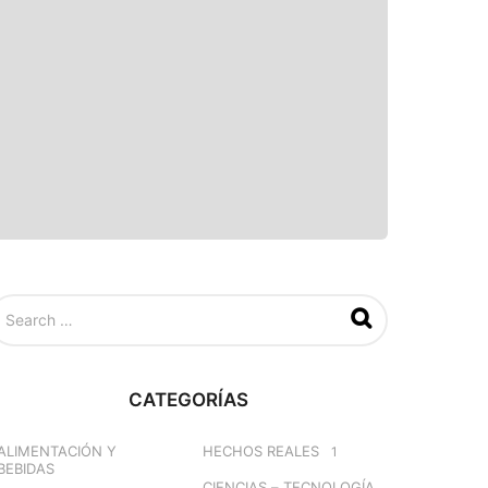
CATEGORÍAS
ALIMENTACIÓN Y
HECHOS REALES
1
BEBIDAS
CIENCIAS – TECNOLOGÍA