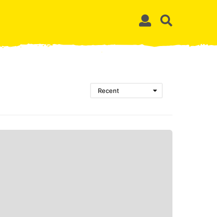
Recent