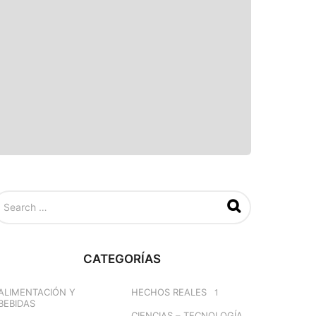
CATEGORÍAS
ALIMENTACIÓN Y
HECHOS REALES
1
BEBIDAS
CIENCIAS – TECNOLOGÍA