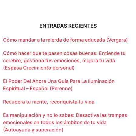
ENTRADAS RECIENTES
Cómo mandar a la mierda de forma educada (Vergara)
Cómo hacer que te pasen cosas buenas: Entiende tu
cerebro, gestiona tus emociones, mejora tu vida
(Espasa Crecimiento personal)
El Poder Del Ahora Una Guía Para La Iluminación
Espiritual – Español (Perenne)
Recupera tu mente, reconquista tu vida
Es manipulación y no lo sabes: Desactiva las trampas
emocionales en todos los ámbitos de tu vida
(Autoayuda y superación)