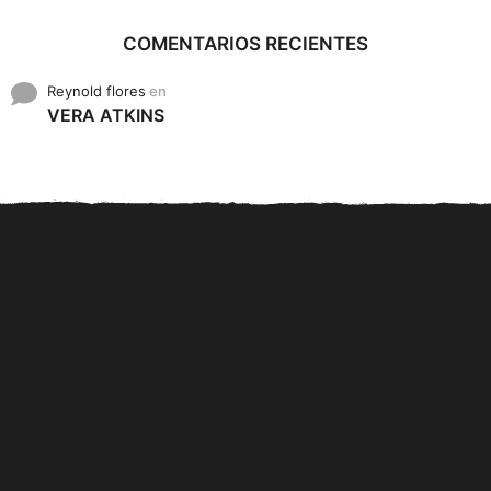
COMENTARIOS RECIENTES
Reynold flores
en
VERA ATKINS