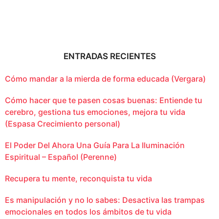
ENTRADAS RECIENTES
Cómo mandar a la mierda de forma educada (Vergara)
Cómo hacer que te pasen cosas buenas: Entiende tu
cerebro, gestiona tus emociones, mejora tu vida
(Espasa Crecimiento personal)
El Poder Del Ahora Una Guía Para La Iluminación
Espiritual – Español (Perenne)
Recupera tu mente, reconquista tu vida
Es manipulación y no lo sabes: Desactiva las trampas
emocionales en todos los ámbitos de tu vida