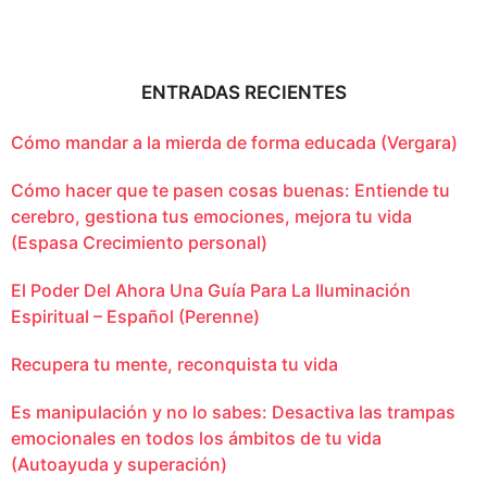
ENTRADAS RECIENTES
Cómo mandar a la mierda de forma educada (Vergara)
Cómo hacer que te pasen cosas buenas: Entiende tu
cerebro, gestiona tus emociones, mejora tu vida
(Espasa Crecimiento personal)
El Poder Del Ahora Una Guía Para La Iluminación
Espiritual – Español (Perenne)
Recupera tu mente, reconquista tu vida
Es manipulación y no lo sabes: Desactiva las trampas
emocionales en todos los ámbitos de tu vida
(Autoayuda y superación)