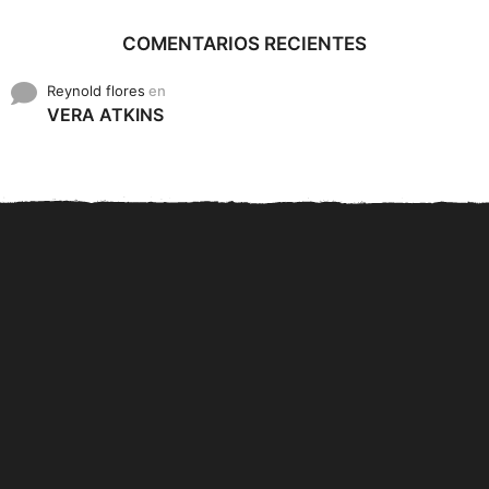
COMENTARIOS RECIENTES
Reynold flores
en
VERA ATKINS