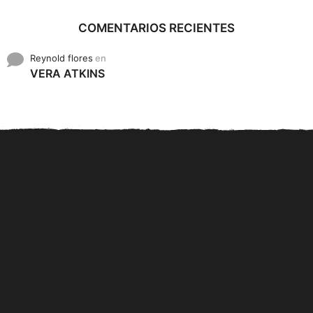
COMENTARIOS RECIENTES
Reynold flores
en
VERA ATKINS