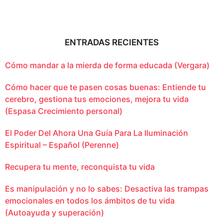
ENTRADAS RECIENTES
Cómo mandar a la mierda de forma educada (Vergara)
Cómo hacer que te pasen cosas buenas: Entiende tu
cerebro, gestiona tus emociones, mejora tu vida
(Espasa Crecimiento personal)
El Poder Del Ahora Una Guía Para La Iluminación
Espiritual – Español (Perenne)
Recupera tu mente, reconquista tu vida
Es manipulación y no lo sabes: Desactiva las trampas
emocionales en todos los ámbitos de tu vida
(Autoayuda y superación)