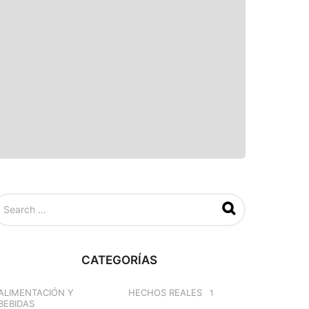
CATEGORÍAS
ALIMENTACIÓN Y
HECHOS REALES
1
BEBIDAS